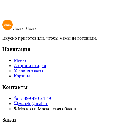
54
₽
100 гр
В корзину
ЛожкаЛожка
Вкусно приготовили, чтобы мамы не готовили.
Навигация
Меню
Акции и скидки
Условия заказа
Корзина
Контакты
+7 499 490-24-49
ev-help@mail.ru
Москва и Московская область
Заказ