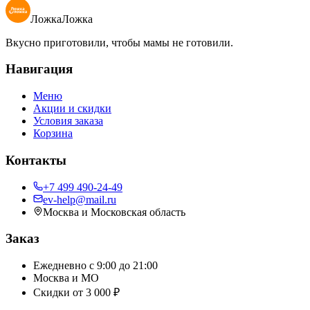
В корзину
ЛожкаЛожка
Вкусно приготовили, чтобы мамы не готовили.
Навигация
Меню
Акции и скидки
Условия заказа
Корзина
Контакты
+7 499 490-24-49
ev-help@mail.ru
Москва и Московская область
Заказ
Ежедневно с 9:00 до 21:00
Москва и МО
Скидки от
3 000 ₽