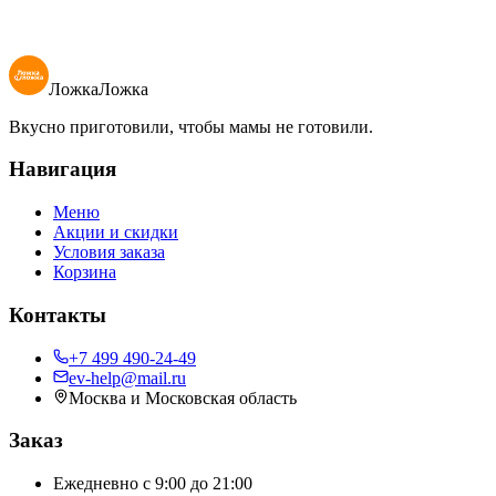
156
₽
180 гр
В корзину
ЛожкаЛожка
Вкусно приготовили, чтобы мамы не готовили.
Навигация
Меню
Акции и скидки
Условия заказа
Корзина
Контакты
+7 499 490-24-49
ev-help@mail.ru
Москва и Московская область
Заказ
Ежедневно с 9:00 до 21:00