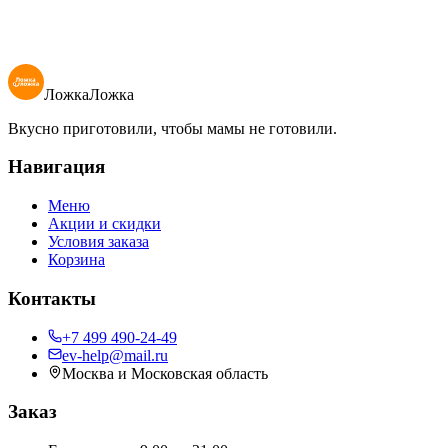
84
₽
100 гр
В корзину
ЛожкаЛожка
Вкусно приготовили, чтобы мамы не готовили.
Навигация
Меню
Акции и скидки
Условия заказа
Корзина
Контакты
+7 499 490-24-49
ev-help@mail.ru
Москва и Московская область
Заказ